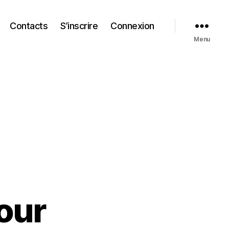
Contacts
S’inscrire
Connexion
Menu
our