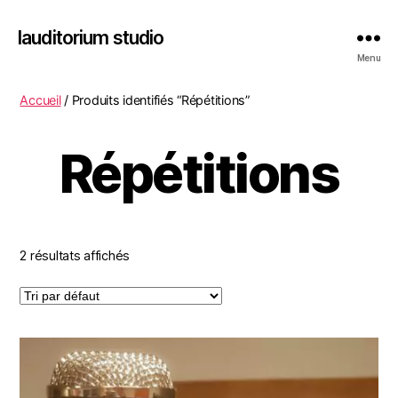
lauditorium studio
Menu
Accueil
/ Produits identifiés “Répétitions”
Répétitions
2 résultats affichés