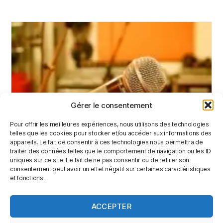
Gérer le consentement
Pour offrir les meilleures expériences, nous utilisons des technologies
telles que les cookies pour stocker et/ou accéder aux informations des
appareils. Le fait de consentir à ces technologies nous permettra de
traiter des données telles que le comportement de navigation ou les ID
uniques sur ce site. Le fait de ne pas consentir ou de retirer son
Repetitions
consentement peut avoir un effet négatif sur certaines caractéristiques
et fonctions.
LIRE LA SUITE
ACCEPTER