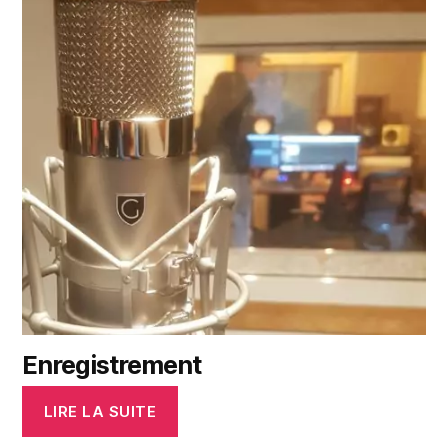
Enregistrement
LIRE LA SUITE